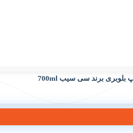
بلوبری برند سی سیب 700ml