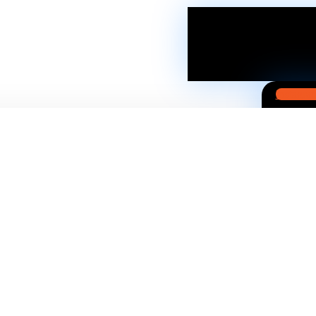
Instagra